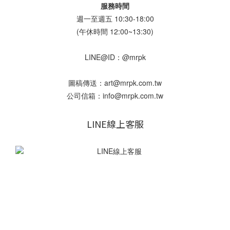
服務時間
週一至週五 10:30-18:00
(午休時間 12:00~13:30)
LINE@ID：@mrpk
圖稿傳送：art@mrpk.com.tw
公司信箱：info@mrpk.com.tw
LINE線上客服