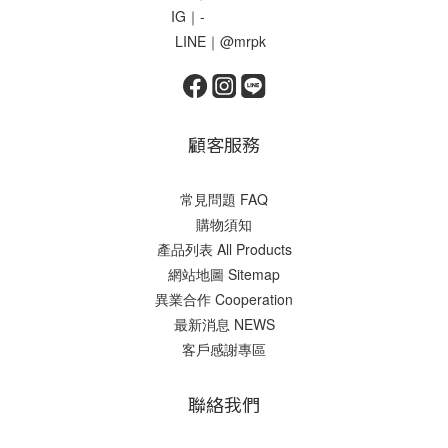
IG｜-
LINE｜@mrpk
顧客服務
常見問題 FAQ
購物須知
產品列表 All Products
網站地圖 Sitemap
異業合作 Cooperation
最新消息 NEWS
客戶感謝專區
聯絡我們