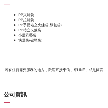
PP夾鏈袋
PP拉鏈袋
PP手提站立夾鍊袋(麵包袋)
PP站立夾鍊袋
小量彩藝袋
快遞袋(破壞袋)
若有任何需要服務的地方，歡迎直接來信，來LINE，或是留言
公司資訊