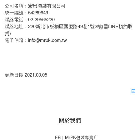
公司名稱：宏恩包裝有限公司
統一編號：54289649
聯絡電話：02-29565220
聯絡地址：220新北市板橋區國慶路49巷1號2樓(需LINE預約取
貨)
電子信箱：info@mrpk.com.tw
更新日期 2021.03.05
☑
關於我們
FB｜MrPK包裝專賣店