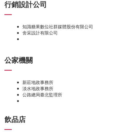
行銷設計公司
知識糖果數位社群媒體股份有限公司
舍采設計有限公司
公家機關
新莊地政事務所
淡水地政事務所
公路總局臺北監理所
飲品店