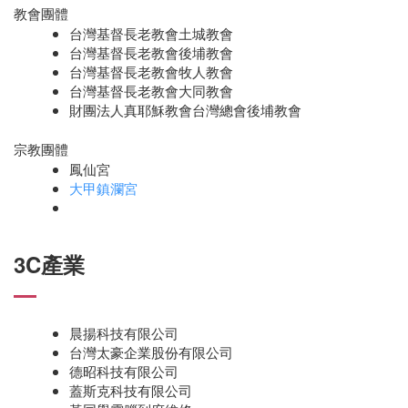
教會團體
台灣基督長老教會土城教會
台灣基督長老教會後埔教會
台灣基督長老教會牧人教會
台灣基督長老教會大同教會
財團法人真耶穌教會台灣總會後埔教會
宗教團體
鳳仙宮
大甲鎮瀾宮
3C產業
晨揚科技有限公司
台灣太豪企業股份有限公司
德昭科技有限公司
蓋斯克科技有限公司