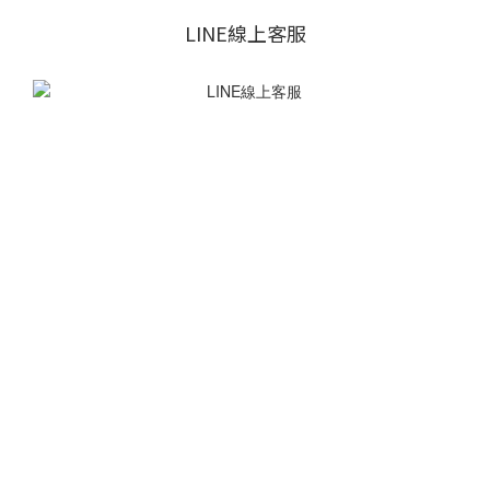
LINE線上客服