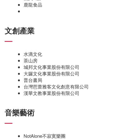
鹿龍食品
文創產業
水滴文化
茶山房
城邦文化事業股份有限公司
大鑼文化事業股份有限公司
普台書局
台灣芭蕾雅客文化創意有限公司
漢華文教事業股份有限公司
音樂藝術
NotAlone不寂寞樂團