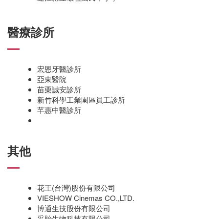
醫療診所
宏恩牙醫診所
亞東醫院
苗栗誠安診所
新竹科學工業園區員工診所
芊惠中醫診所
其他
花王(台灣)股份有限公司
VIESHOW Cinemas CO.,LTD.
博通生技股份有限公司
采貽生物科技有限公司