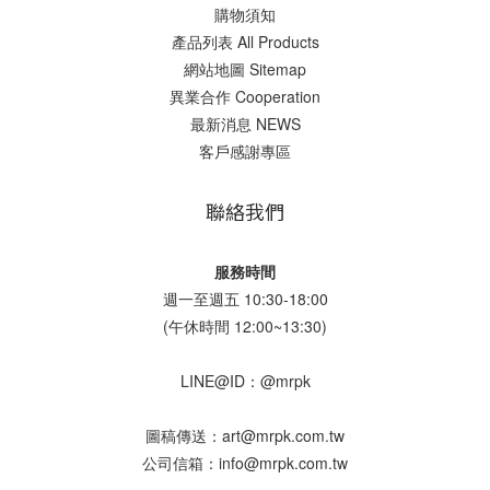
購物須知
產品列表 All Products
網站地圖 Sitemap
異業合作 Cooperation
最新消息 NEWS
客戶感謝專區
聯絡我們
服務時間
週一至週五 10:30-18:00
(午休時間 12:00~13:30)
LINE@ID：@mrpk
圖稿傳送：art@mrpk.com.tw
公司信箱：info@mrpk.com.tw