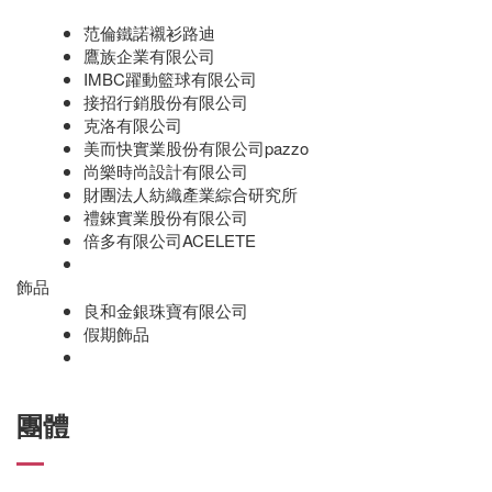
范倫鐵諾襯衫路迪
鷹族企業有限公司
IMBC躍動籃球有限公司
接招行銷股份有限公司
克洛有限公司
美而快實業股份有限公司pazzo
尚樂時尚設計有限公司
財團法人紡織產業綜合研究所
禮錸實業股份有限公司
倍多有限公司ACELETE
飾品
良和金銀珠寶有限公司
假期飾品
團體