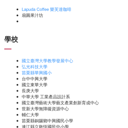
Lapuda Coffee 樂芙達咖啡
扇圓果汁坊
學校
國立臺灣大學教學發展中心
弘光科技大學
苗栗縣華興國小
台中中興大學
國立東華大學
長庚大學
中華大學 工業產品設計系
國立臺灣藝術大學藝文產業創新育成中心
世新大學無障礙資源中心
輔仁大學
苗栗縣銅鑼鄉中興國民小學
連江縣立敬恆國民中小學