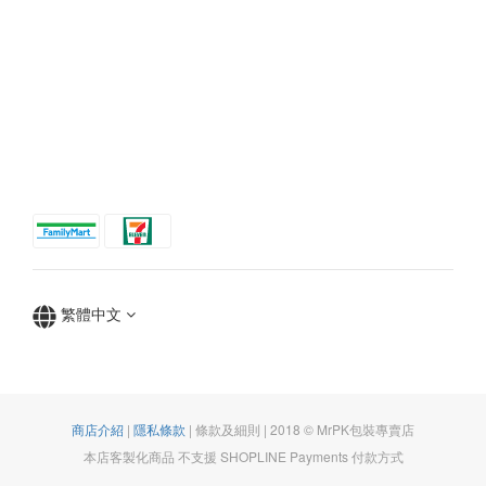
繁體中文
商店介紹
|
隱私條款
| 條款及細則 | 2018 © MrPK包裝專賣店
本店客製化商品 不支援 SHOPLINE Payments 付款方式