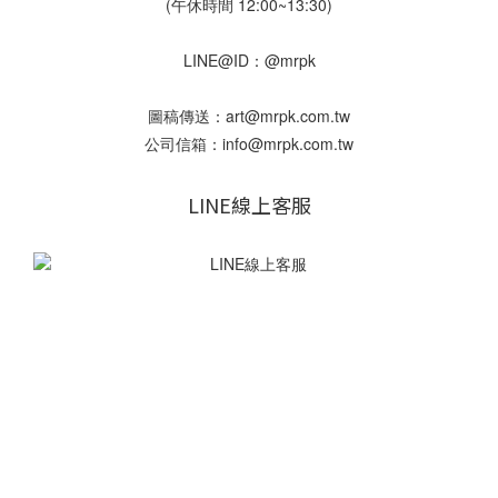
(午休時間 12:00~13:30)
LINE@ID：@mrpk
圖稿傳送：art@mrpk.com.tw
公司信箱：info@mrpk.com.tw
LINE線上客服