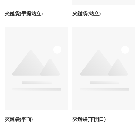
夾鏈袋(手提站立)
夾鏈袋(站立)
夾鏈袋(平面)
夾鏈袋(下開口)