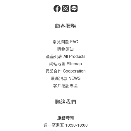
顧客服務
常見問題 FAQ
購物須知
產品列表 All Products
網站地圖 Sitemap
異業合作 Cooperation
最新消息 NEWS
客戶感謝專區
聯絡我們
服務時間
週一至週五 10:30-18:00