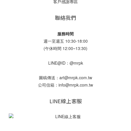
客戶感謝專區
聯絡我們
服務時間
週一至週五 10:30-18:00
(午休時間 12:00~13:30)
LINE@ID：@mrpk
圖稿傳送：art@mrpk.com.tw
公司信箱：info@mrpk.com.tw
LINE線上客服