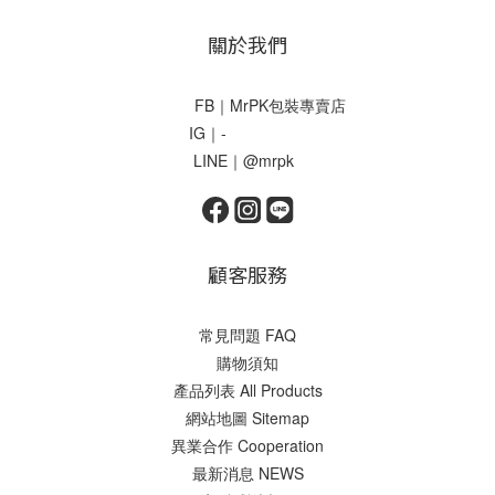
關於我們
FB｜MrPK包裝專賣店
IG｜-
LINE｜@mrpk
顧客服務
常見問題 FAQ
購物須知
產品列表 All Products
網站地圖 Sitemap
異業合作 Cooperation
最新消息 NEWS