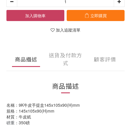
加入購物車
立即購買
加入追蹤清單
送貨及付款方
商品描述
顧客評價
式
商品描述
名稱：9K牛皮手提盒145x105x90(H)mm
規格：145x105x90(H)mm
材質：牛皮紙
：350磅
磅重