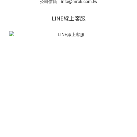
公司信箱：info@mrpk.com.tw
LINE線上客服