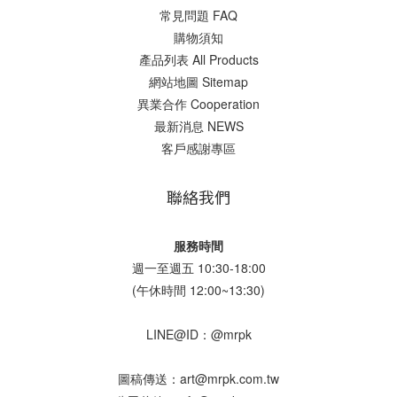
常見問題 FAQ
購物須知
產品列表 All Products
網站地圖 Sitemap
異業合作 Cooperation
最新消息 NEWS
客戶感謝專區
聯絡我們
服務時間
週一至週五 10:30-18:00
(午休時間 12:00~13:30)
LINE@ID：@mrpk
圖稿傳送：art@mrpk.com.tw