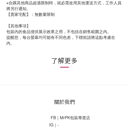
※合購其他商品超過限制時，就必需改用其他運送方式，工作人員
將另行通知。
【賣家宅配】：無數量限制
【其他事項】
包裝內的食品僅供展示效果之用，不包括在銷售範圍之內。
提醒您，每台螢幕均可能有不同色差，下標前請將這點考慮在
內。
了解更多
關於我們
FB｜MrPK包裝專賣店
IG｜-