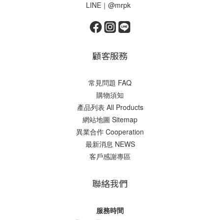
LINE｜@mrpk
顧客服務
常見問題 FAQ
購物須知
產品列表 All Products
網站地圖 Sitemap
異業合作 Cooperation
最新消息 NEWS
客戶感謝專區
聯絡我們
服務時間