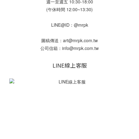
週一至週五 10:30-18:00
(午休時間 12:00~13:30)
LINE@ID：@mrpk
圖稿傳送：art@mrpk.com.tw
公司信箱：info@mrpk.com.tw
LINE線上客服