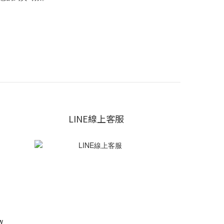
LINE線上客服
w