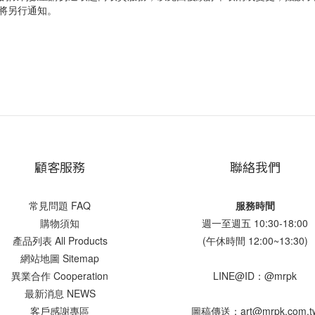
將另行通知。
。
顧客服務
聯絡我們
常見問題 FAQ
服務時間
購物須知
週一至週五 10:30-18:00
產品列表 All Products
(午休時間 12:00~13:30)
網站地圖 Sitemap
異業合作 Cooperation
LINE@ID：@mrpk
最新消息 NEWS
客戶感謝專區
圖稿傳送：art@mrpk.com.t