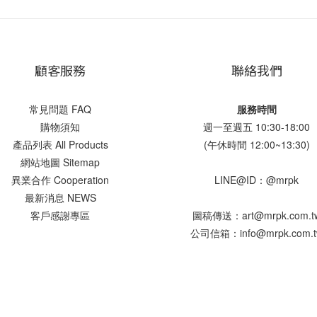
顧客服務
聯絡我們
常見問題 FAQ
服務時間
購物須知
週一至週五 10:30-18:00
產品列表 All Products
(午休時間 12:00~13:30)
網站地圖 Sitemap
異業合作 Cooperation
LINE@ID：@mrpk
最新消息 NEWS
客戶感謝專區
圖稿傳送：art@mrpk.com.t
公司信箱：info@mrpk.com.t