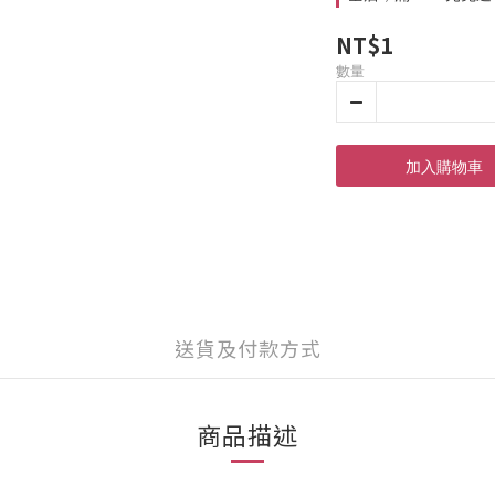
NT$1
數量
加入購物車
送貨及付款方式
商品描述