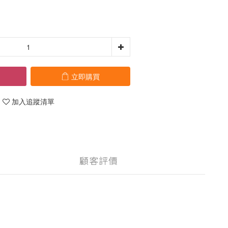
立即購買
加入追蹤清單
顧客評價