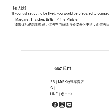
【有人說】
“If you just set out to be liked, you would be prepared to comp
— Margaret Thatcher, British Prime Minister
「如果你只是想受歡迎，你將準備好隨時妥協任何事情，而你將因此
關於我們
FB｜MrPK包裝專賣店
IG｜-
LINE｜@mrpk