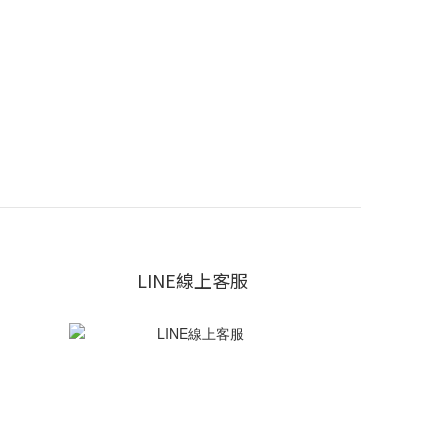
LINE線上客服