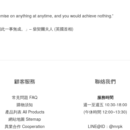
romise on anything at anytime, and you would achieve nothing.”
一事無成。」– 柴契爾夫人 (英國首相)
顧客服務
聯絡我們
常見問題 FAQ
服務時間
購物須知
週一至週五 10:30-18:00
產品列表 All Products
(午休時間 12:00~13:30)
網站地圖 Sitemap
異業合作 Cooperation
LINE@ID：@mrpk