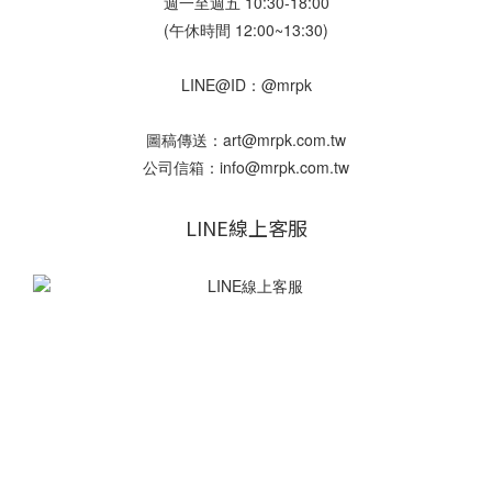
週一至週五 10:30-18:00
(午休時間 12:00~13:30)
LINE@ID：@mrpk
圖稿傳送：art@mrpk.com.tw
公司信箱：info@mrpk.com.tw
LINE線上客服