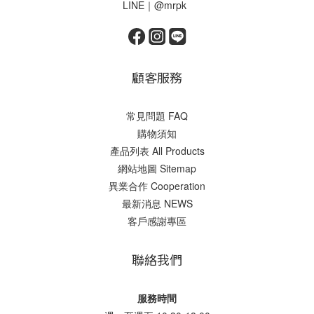
LINE｜@mrpk
顧客服務
常見問題 FAQ
購物須知
產品列表 All Products
網站地圖 Sitemap
異業合作 Cooperation
最新消息 NEWS
客戶感謝專區
聯絡我們
服務時間