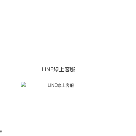
LINE線上客服
w