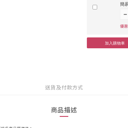
簡
優惠
加入購物車
送貨及付款方式
商品描述