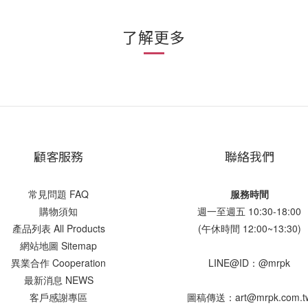
了解更多
顧客服務
聯絡我們
常見問題 FAQ
服務時間
購物須知
週一至週五 10:30-18:00
產品列表 All Products
(午休時間 12:00~13:30)
網站地圖 Sitemap
異業合作 Cooperation
LINE@ID：@mrpk
最新消息 NEWS
客戶感謝專區
圖稿傳送：art@mrpk.com.t