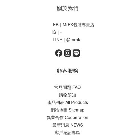
關於我們
FB｜MrPK包裝專賣店
IG｜-
LINE｜@mrpk
顧客服務
常見問題 FAQ
購物須知
產品列表 All Products
網站地圖 Sitemap
異業合作 Cooperation
最新消息 NEWS
客戶感謝專區