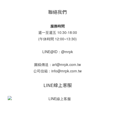
聯絡我們
服務時間
週一至週五 10:30-18:00
(午休時間 12:00~13:30)
LINE@ID：@mrpk
圖稿傳送：art@mrpk.com.tw
公司信箱：info@mrpk.com.tw
LINE線上客服