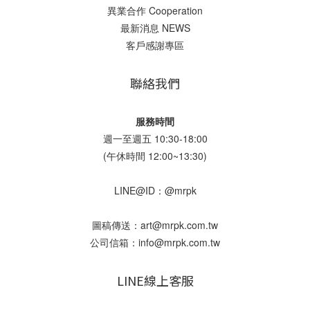
異業合作 Cooperation
最新消息 NEWS
客戶感謝專區
聯絡我們
服務時間
週一至週五 10:30-18:00
(午休時間 12:00~13:30)
LINE@ID：@mrpk
圖稿傳送：art@mrpk.com.tw
公司信箱：info@mrpk.com.tw
LINE線上客服