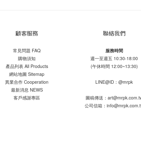
顧客服務
聯絡我們
常見問題 FAQ
服務時間
購物須知
週一至週五 10:30-18:00
產品列表 All Products
(午休時間 12:00~13:30)
網站地圖 Sitemap
異業合作 Cooperation
LINE@ID：@mrpk
最新消息 NEWS
客戶感謝專區
圖稿傳送：art@mrpk.com.t
公司信箱：info@mrpk.com.t