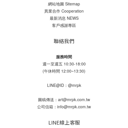
網站地圖 Sitemap
異業合作 Cooperation
最新消息 NEWS
客戶感謝專區
聯絡我們
服務時間
週一至週五 10:30-18:00
(午休時間 12:00~13:30)
LINE@ID：@mrpk
圖稿傳送：art@mrpk.com.tw
公司信箱：info@mrpk.com.tw
LINE線上客服