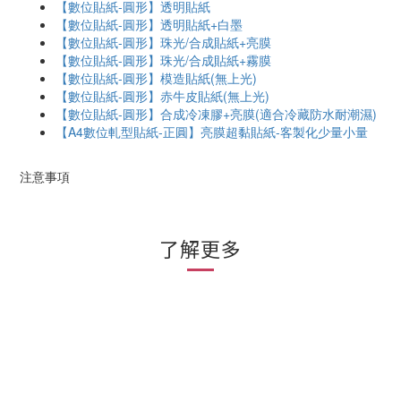
【數位貼紙-圓形】透明貼紙
【數位貼紙-圓形】透明貼紙+白墨
【數位貼紙-圓形】珠光/合成貼紙+亮膜
【數位貼紙-圓形】珠光/合成貼紙+霧膜
【數位貼紙-圓形】模造貼紙(無上光)
【數位貼紙-圓形】赤牛皮貼紙(無上光)
【數位貼紙-圓形】合成冷凍膠+亮膜(適合冷藏防水耐潮濕)
【A4數位軋型貼紙-正圓】亮膜超黏貼紙-客製化少量小量
注意事項
了解更多