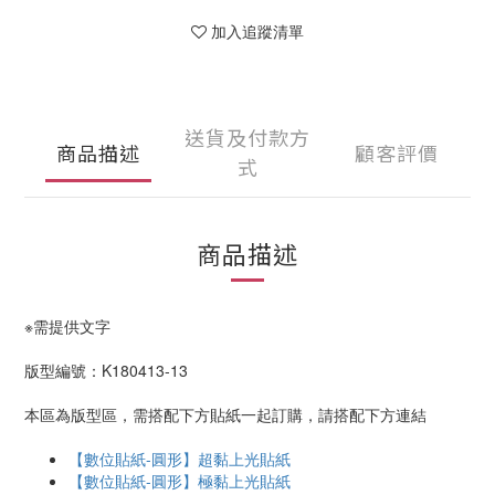
加入追蹤清單
送貨及付款方
商品描述
顧客評價
式
商品描述
※需提供文字
版型編號：K180413-13
本區為版型區，需搭配下方貼紙一起訂購，請搭配下方連結
【數位貼紙-圓形】超黏上光貼紙
【數位貼紙-圓形】極黏上光貼紙