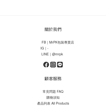
關於我們
FB｜MrPK包裝專賣店
IG｜-
LINE｜@mrpk
顧客服務
常見問題 FAQ
購物須知
產品列表 All Products