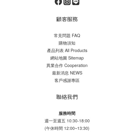
顧客服務
常見問題 FAQ
購物須知
產品列表 All Products
網站地圖 Sitemap
異業合作 Cooperation
最新消息 NEWS
客戶感謝專區
聯絡我們
服務時間
週一至週五 10:30-18:00
(午休時間 12:00~13:30)