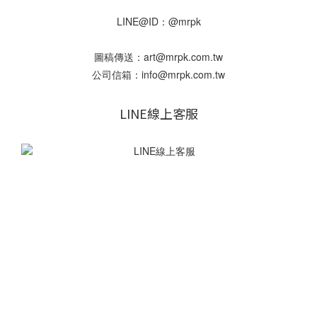
LINE@ID：@mrpk
圖稿傳送：art@mrpk.com.tw
公司信箱：info@mrpk.com.tw
LINE線上客服