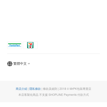
繁體中文
商店介紹
|
隱私條款
| 條款及細則 | 2018 © MrPK包裝專賣店
本店客製化商品 不支援 SHOPLINE Payments 付款方式