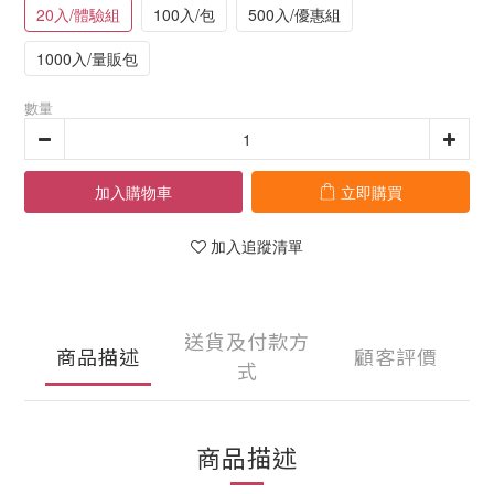
20入/體驗組
100入/包
500入/優惠組
1000入/量販包
數量
加入購物車
立即購買
加入追蹤清單
送貨及付款方
商品描述
顧客評價
式
商品描述