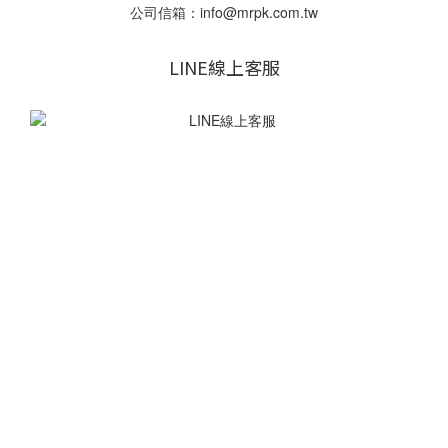
公司信箱：info@mrpk.com.tw
LINE線上客服