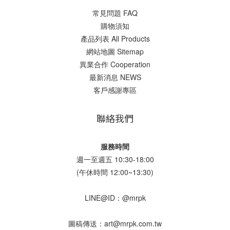
常見問題 FAQ
購物須知
產品列表 All Products
網站地圖 Sitemap
異業合作 Cooperation
最新消息 NEWS
客戶感謝專區
聯絡我們
服務時間
週一至週五 10:30-18:00
(午休時間 12:00~13:30)
LINE@ID：@mrpk
圖稿傳送：art@mrpk.com.tw