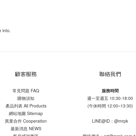
 into.
顧客服務
聯絡我們
常見問題 FAQ
服務時間
購物須知
週一至週五 10:30-18:00
產品列表 All Products
(午休時間 12:00~13:30)
網站地圖 Sitemap
異業合作 Cooperation
LINE@ID：@mrpk
最新消息 NEWS