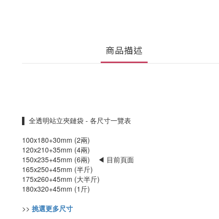
商品描述
▌ 全透明站立夾鏈袋 - 各尺寸一覽表
100x180+30mm (2兩)
120x210+35mm (4兩)
150x235+45mm (6兩) ◀ 目前頁面
165x250+45mm (半斤)
175x260+45mm (大半斤)
180x320+45mm (1斤)
>>
挑選更多尺寸