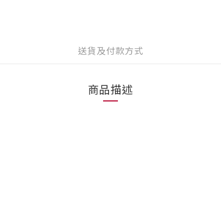
送貨及付款方式
商品描述