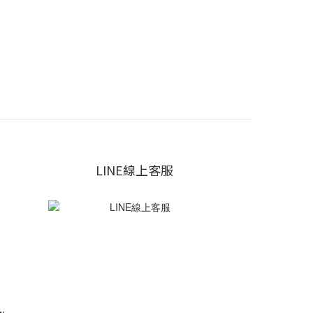
LINE線上客服