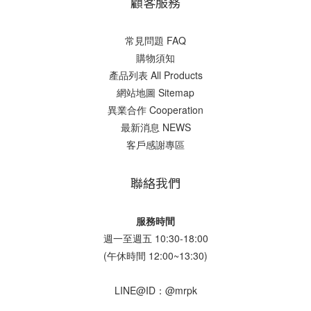
顧客服務
常見問題 FAQ
購物須知
產品列表 All Products
網站地圖 Sitemap
異業合作 Cooperation
最新消息 NEWS
客戶感謝專區
聯絡我們
服務時間
週一至週五 10:30-18:00
(午休時間 12:00~13:30)
LINE@ID：@mrpk