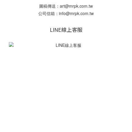
圖稿傳送：art@mrpk.com.tw
公司信箱：info@mrpk.com.tw
LINE線上客服