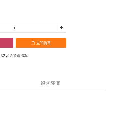
立即購買
加入追蹤清單
顧客評價