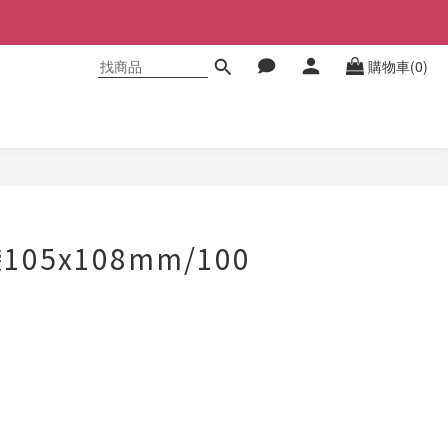
購物車(0)
立即購買
105x108mm/100