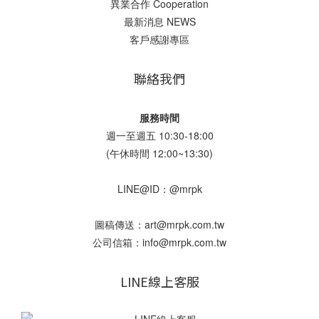
異業合作 Cooperation
最新消息 NEWS
客戶感謝專區
聯絡我們
服務時間
週一至週五 10:30-18:00
(午休時間 12:00~13:30)
LINE@ID：@mrpk
圖稿傳送：art@mrpk.com.tw
公司信箱：info@mrpk.com.tw
LINE線上客服