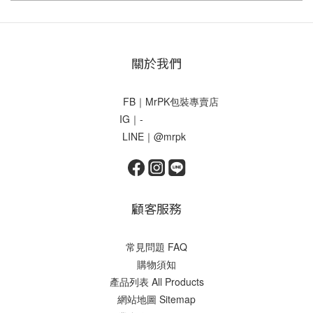
關於我們
FB｜MrPK包裝專賣店
IG｜-
LINE｜@mrpk
顧客服務
常見問題 FAQ
購物須知
產品列表 All Products
網站地圖 Sitemap