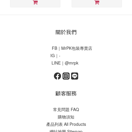
關於我們
FB｜MrPK包裝專賣店
IG｜-
LINE｜@mrpk
顧客服務
常見問題 FAQ
購物須知
產品列表 All Products
網站地圖 Sitemap