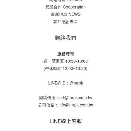
異業合作 Cooperation
最新消息 NEWS
客戶感謝專區
聯絡我們
服務時間
週一至週五 10:30-18:00
(午休時間 12:00~13:30)
LINE@ID：@mrpk
圖稿傳送：art@mrpk.com.tw
公司信箱：info@mrpk.com.tw
LINE線上客服