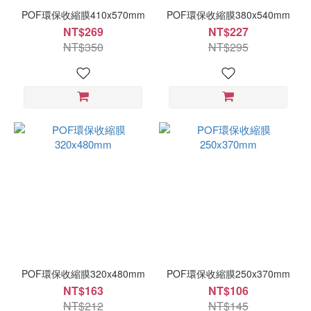
POF環保收縮膜410x570mm
POF環保收縮膜380x540mm
NT$269
NT$227
NT$350
NT$295
POF環保收縮膜320x480mm
POF環保收縮膜250x370mm
NT$163
NT$106
NT$212
NT$145