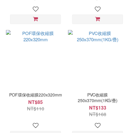
POF環保收縮膜220x320mm
PVC收縮膜
250x370mm(1KG/疊)
NT$85
NT$133
NT$110
NT$168