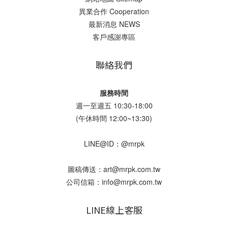
異業合作 Cooperation
最新消息 NEWS
客戶感謝專區
聯絡我們
服務時間
週一至週五 10:30-18:00
(午休時間 12:00~13:30)
LINE@ID：@mrpk
圖稿傳送：art@mrpk.com.tw
公司信箱：info@mrpk.com.tw
LINE線上客服