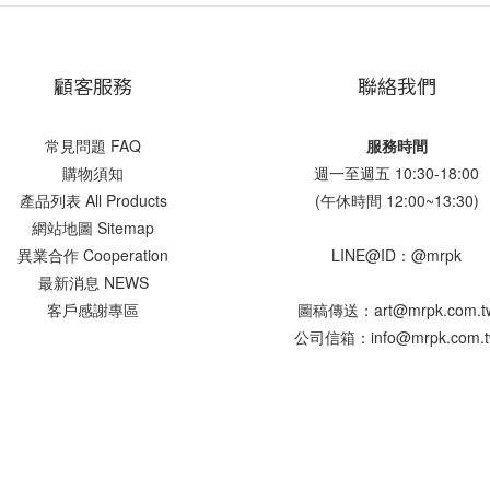
顧客服務
聯絡我們
常見問題 FAQ
服務時間
購物須知
週一至週五 10:30-18:00
產品列表 All Products
(午休時間 12:00~13:30)
網站地圖 Sitemap
異業合作 Cooperation
LINE@ID：@mrpk
最新消息 NEWS
客戶感謝專區
圖稿傳送：art@mrpk.com.t
公司信箱：info@mrpk.com.t