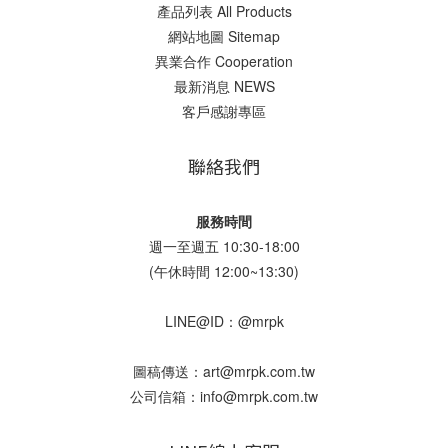
產品列表 All Products
網站地圖 Sitemap
異業合作 Cooperation
最新消息 NEWS
客戶感謝專區
聯絡我們
服務時間
週一至週五 10:30-18:00
(午休時間 12:00~13:30)
LINE@ID：@mrpk
圖稿傳送：art@mrpk.com.tw
公司信箱：info@mrpk.com.tw