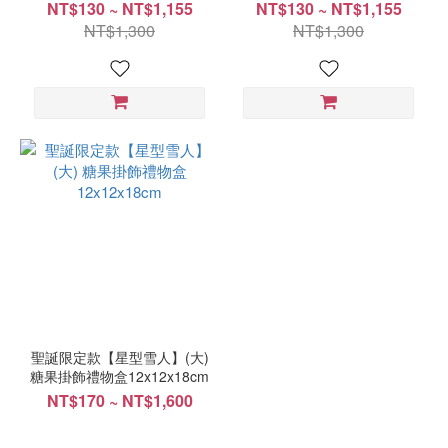
NT$130 ~ NT$1,155
NT$130 ~ NT$1,155
NT$1,300
NT$1,300
聖誕限定款【星型雪人】(大)
糖果掛飾禮物盒12x12x18cm
NT$170 ~ NT$1,600