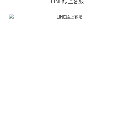
LINE線上客服