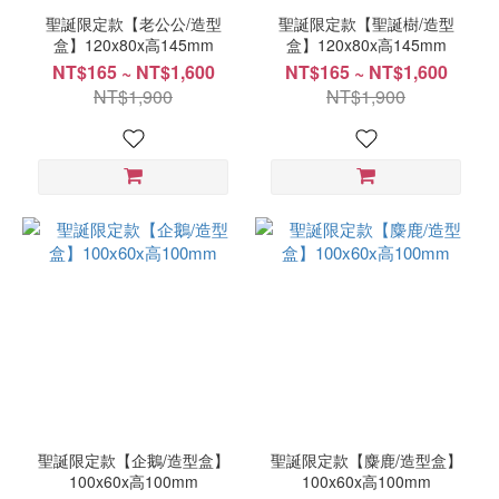
聖誕限定款【老公公/造型
聖誕限定款【聖誕樹/造型
盒】120x80x高145mm
盒】120x80x高145mm
NT$165 ~ NT$1,600
NT$165 ~ NT$1,600
NT$1,900
NT$1,900
聖誕限定款【企鵝/造型盒】
聖誕限定款【麋鹿/造型盒】
100x60x高100mm
100x60x高100mm