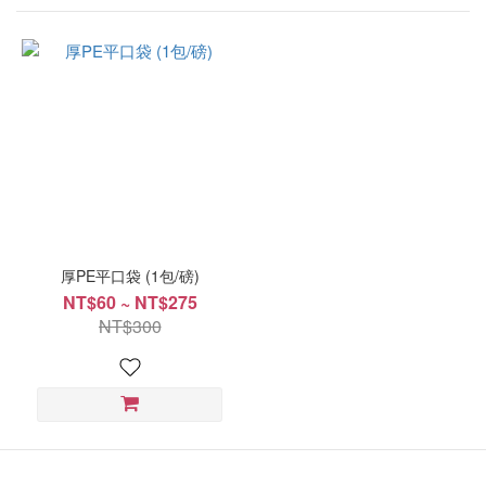
厚PE平口袋 (1包/磅)
NT$60 ~ NT$275
NT$300