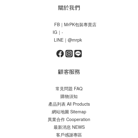
關於我們
FB｜MrPK包裝專賣店
IG｜-
LINE｜@mrpk
顧客服務
常見問題 FAQ
購物須知
產品列表 All Products
網站地圖 Sitemap
異業合作 Cooperation
最新消息 NEWS
客戶感謝專區