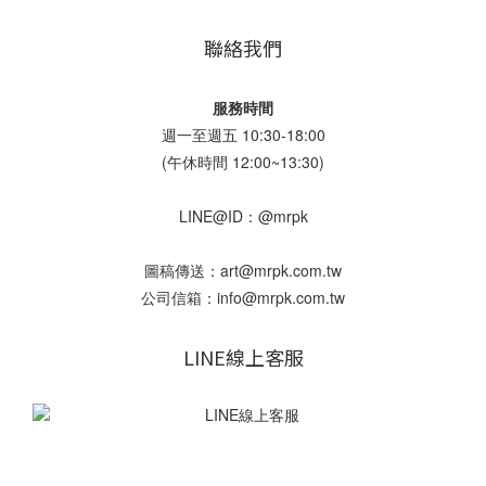
聯絡我們
服務時間
週一至週五 10:30-18:00
(午休時間 12:00~13:30)
LINE@ID：@mrpk
圖稿傳送：art@mrpk.com.tw
公司信箱：info@mrpk.com.tw
LINE線上客服