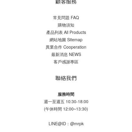
顧客服務
常見問題 FAQ
購物須知
產品列表 All Products
網站地圖 Sitemap
異業合作 Cooperation
最新消息 NEWS
客戶感謝專區
聯絡我們
服務時間
週一至週五 10:30-18:00
(午休時間 12:00~13:30)
LINE@ID：@mrpk