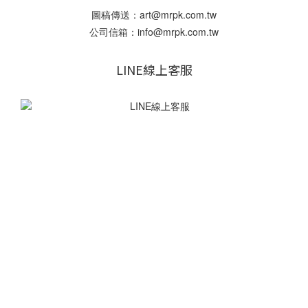
圖稿傳送：art@mrpk.com.tw
公司信箱：info@mrpk.com.tw
LINE線上客服