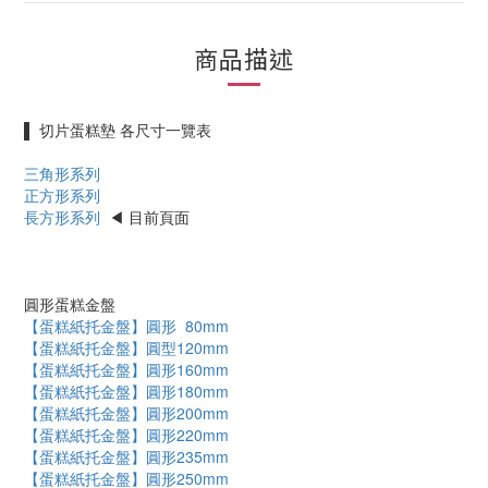
商品描述
▌ 切片蛋糕墊 各尺寸一覽表
三角形系列
正方形系列
長方形系列
◀ 目前頁面
圓形蛋糕金盤
【蛋糕紙托金盤】圓形 80mm
【蛋糕紙托金盤】圓型120mm
【蛋糕紙托金盤】圓形160mm
【蛋糕紙托金盤】圓形180mm
【蛋糕紙托金盤】圓形200mm
【蛋糕紙托金盤】圓形220mm
【蛋糕紙托金盤】圓形235mm
【蛋糕紙托金盤】圓形250mm